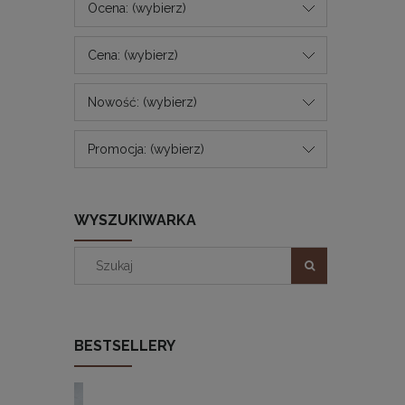
Ocena: (wybierz)
Cena: (wybierz)
Nowość: (wybierz)
Promocja: (wybierz)
WYSZUKIWARKA
BESTSELLERY