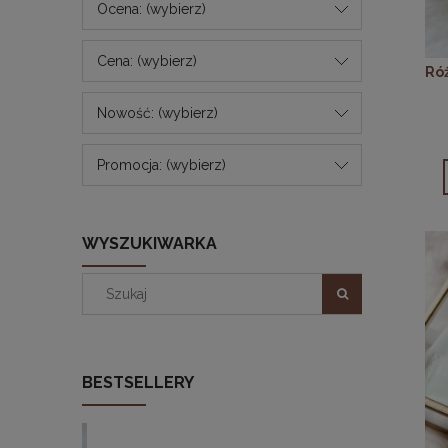
Ocena: (wybierz)
Cena: (wybierz)
Róż
Nowość: (wybierz)
Promocja: (wybierz)
WYSZUKIWARKA
BESTSELLERY