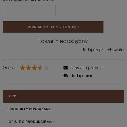
POWIADOM O DOSTĘPNOŚCI
towar niedostępny
dodaj do przechowalni
Ocena:
zapytaj o produkt
dodaj opinię
OPIS
PRODUKTY POWIĄZANE
OPINIE O PRODUKCIE (10)