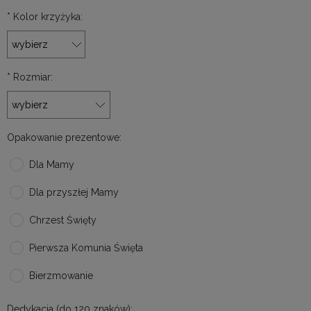
*
Kolor krzyżyka:
*
Rozmiar:
Opakowanie prezentowe:
Dla Mamy
Dla przyszłej Mamy
Chrzest Święty
Pierwsza Komunia Święta
Bierzmowanie
Dedykacja (do 120 znaków):