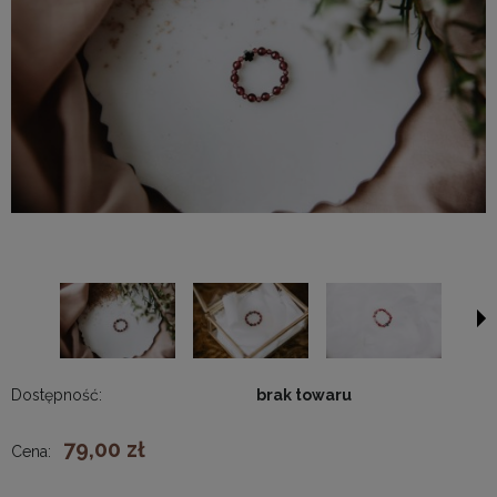
Dostępność:
brak towaru
79,00 zł
Cena: